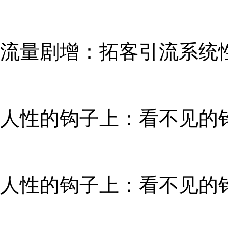
流量剧增：拓客引流系统性
人性的钩子上：看不见的钩
人性的钩子上：看不见的钩