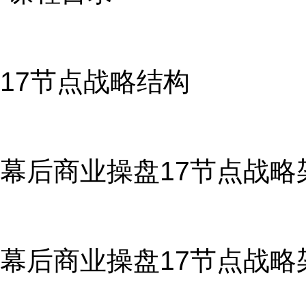
17节点战略结构
幕后商业操盘17节点战略架
幕后商业操盘17节点战略架