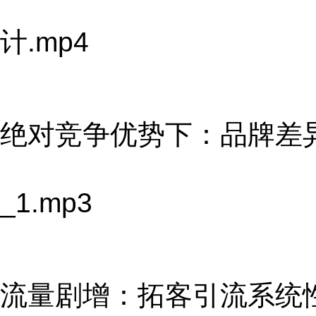
计.mp4
绝对竞争优势下：品牌差
_1.mp3
流量剧增：拓客引流系统性