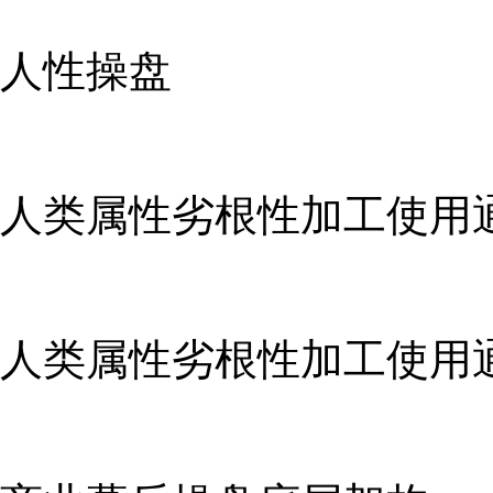
人性操盘
人类属性劣根性加工使用通
人类属性劣根性加工使用通识