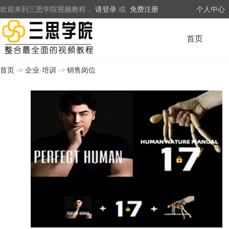
欢迎来到三思学院视频教程，
请登录
或
免费注册
个人中心
首页
首页
->
企业·培训
->
销售岗位