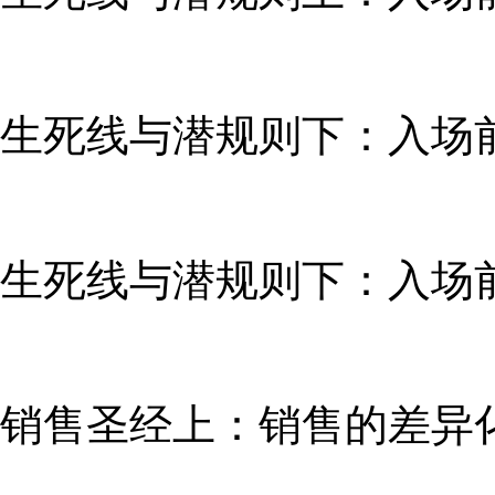
生死线与潜规则下：入场前
生死线与潜规则下：入场前
销售圣经上：销售的差异化