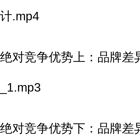
计.mp4
绝对竞争优势上：品牌差
_1.mp3
绝对竞争优势下：品牌差