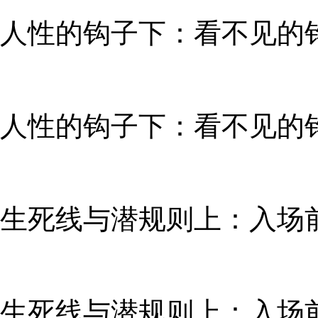
人性的钩子下：看不见的钩
人性的钩子下：看不见的钩
生死线与潜规则上：入场前
生死线与潜规则上：入场前