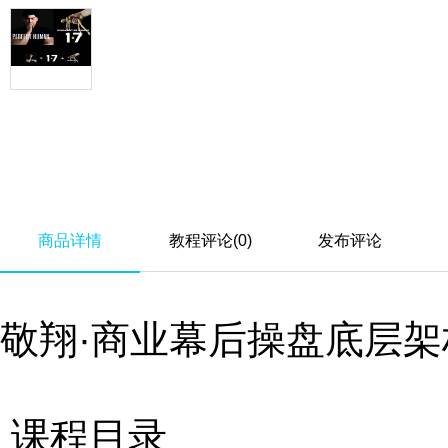
商品详情
教程评论(0)
发布评论
敬翔·商业幕后操盘底层架
课程目录