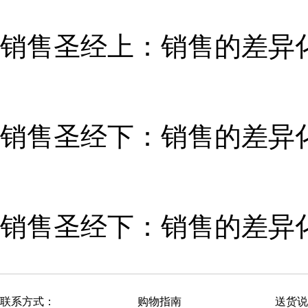
销售圣经上：销售的差异化模
销售圣经下：销售的差异化
销售圣经下：销售的差异化模
联系方式：
购物指南
送货说