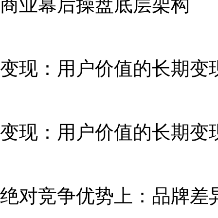
商业幕后操盘底层架构
变现：用户价值的长期变现
变现：用户价值的长期变现
绝对竞争优势上：品牌差