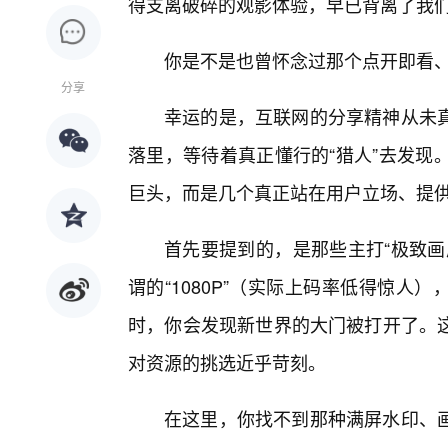
得支离破碎的观影体验，早已背离了我们
你是不是也曾怀念过那个点开即看、
分享
幸运的是，互联网的分享精神从未
落里，等待着真正懂行的“猎人”去发现
巨头，而是几个真正站在用户立场、提
首先要提到的，是那些主打“极致画
谓的“1080P”（实际上码率低得惊人），
时，你会发现新世界的大门被打开了。
对资源的挑选近乎苛刻。
在这里，你找不到那种满屏水印、