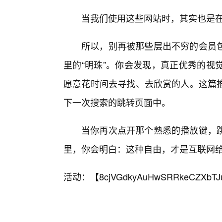
当我们使用这些网站时，其实也是
所以，别再被那些层出不穷的会员
里的“明珠”。你会发现，真正优秀的视
愿意花时间去寻找、去欣赏的人。这篇
下一次搜索的跳转页面中。
当你再次点开那个熟悉的播放键，
里，你会明白：这种自由，才是互联网给
活动：【
8cjVGdkyAuHwSRRkeCZXbTJ