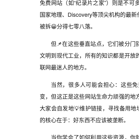
免费网站（如“纪录片之家”）则是不可
国家地理、Discovery等顶尖机构
被拆😀分得七零八落。
但📌在这些垂直站点，它们被分门
文明到现代工业，所有的知识都是开放
联网最迷人的地方。
当然，很多人可能会担心：这些免
变，但这正是这些网站生命力顽强的地
大家会自发地💡维护链接，寻找备用地
的核心在于：好东西不应该被垄断。
当你学会了如何利用这些资源，你