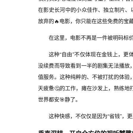
在影史长河中的小众佳作、独立制片、以
放弃的🔥电影，你只能在这些免费的宝
在这里，电影不再是一件被明码标
这种“自由”不仅体现在金钱上，更
没续费而导致看到一半的剧集无法播放，
值服务。这种纯粹的、不被打扰的体验
天疲惫🤔的工作，瘫在沙发上，熟练地
世界都安🎯静了。
这种快感，不仅仅是因为“省钱”，