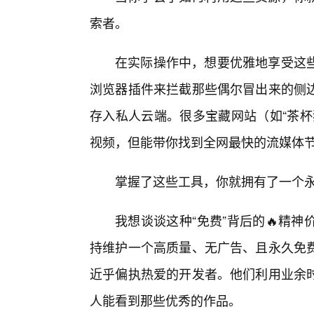
索者。
在实际操作中，想要优雅地享受这
浏览器插件来拦截那些偶尔冒出来的侧
存入私人云端。很多宝藏网站（如“茶杯
视频，但能带你找到全网最快的流媒体
掌握了这些工具，你就拥有了一个
我想谈谈这种“免费”背后的🔥精
持维护一个高质量、无广告、且永久免
近乎偏执热爱的开发者。他们利用业余
人能看到那些优秀的作品。